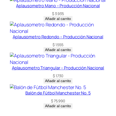
Aplausometro Mano – Producción Nacional
$
3.935
Añadir al carrito
Aplausometro Redondo – Producción Nacional
$
1.555
Añadir al carrito
Aplausometro Triangular – Producción Nacional
$
1.730
Añadir al carrito
Balón de Fútbol Manchester No. 5
$
75.990
Añadir al carrito