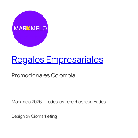
Regalos Empresariales
Promocionales Colombia
Markmelo 2026 – Todos los derechos reservados
Design by Giomarketing