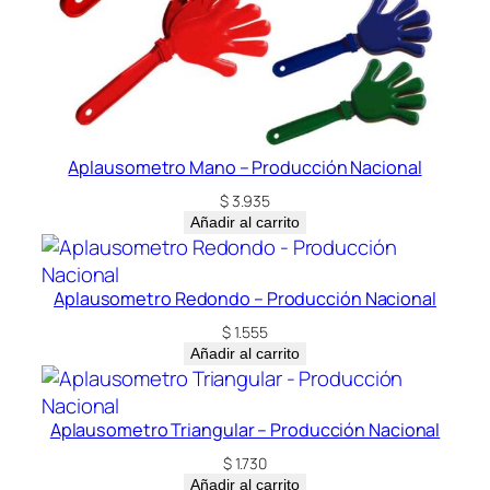
Aplausometro Mano – Producción Nacional
$
3.935
Añadir al carrito
Aplausometro Redondo – Producción Nacional
$
1.555
Añadir al carrito
Aplausometro Triangular – Producción Nacional
$
1.730
Añadir al carrito