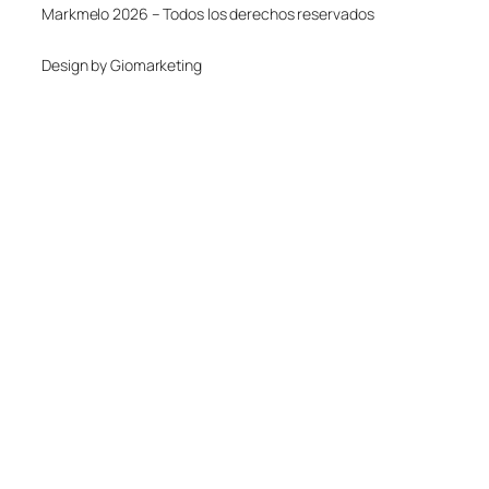
Markmelo 2026 – Todos los derechos reservados
Design by Giomarketing