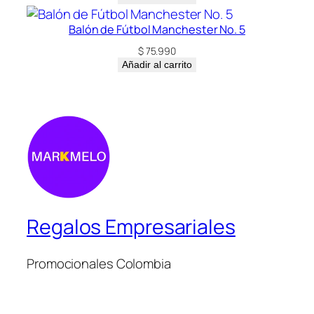
Balón de Fútbol Manchester No. 5
$
75.990
Añadir al carrito
Regalos Empresariales
Promocionales Colombia