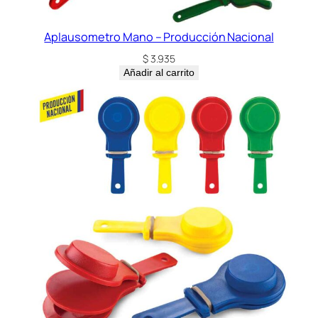
Aplausometro Mano – Producción Nacional
$
3.935
Añadir al carrito