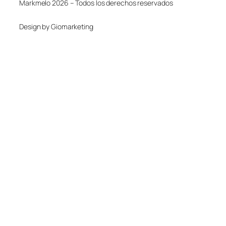
Markmelo 2026 – Todos los derechos reservados
Design by Giomarketing