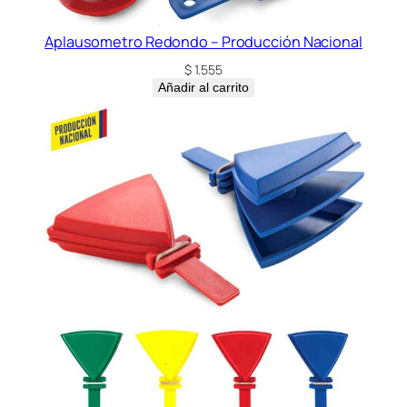
Aplausometro Redondo – Producción Nacional
$
1.555
Añadir al carrito