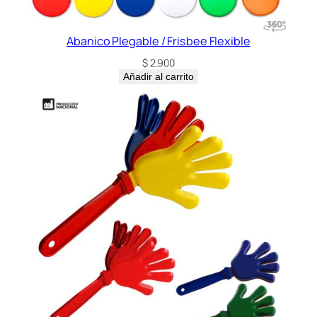
Abanico Plegable / Frisbee Flexible
$
2.900
Añadir al carrito