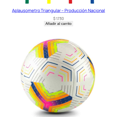
Aplausometro Triangular – Producción Nacional
$
1.730
Añadir al carrito