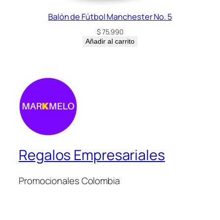
Balón de Fútbol Manchester No. 5
$
75.990
Añadir al carrito
Regalos Empresariales
Promocionales Colombia