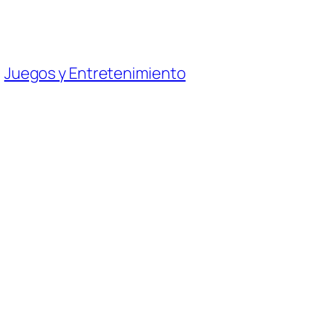
, 
Juegos y Entretenimiento