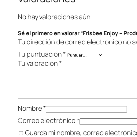
No hay valoraciones aún.
Sé el primero en valorar “Frisbee Enjoy – Pro
Tu dirección de correo electrónico no s
Tu puntuación
*
Tu valoración
*
Nombre
*
Correo electrónico
*
Guarda mi nombre, correo electrónic