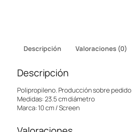
Descripción
Valoraciones (0)
Descripción
Polipropileno. Producción sobre pedido
Medidas: 23.5 cm diámetro
Marca: 10 cm / Screen​
Valoraciones