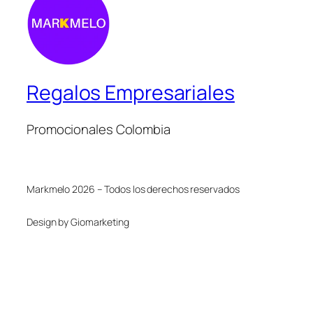
Regalos Empresariales
Promocionales Colombia
Markmelo 2026 – Todos los derechos reservados
Design by Giomarketing