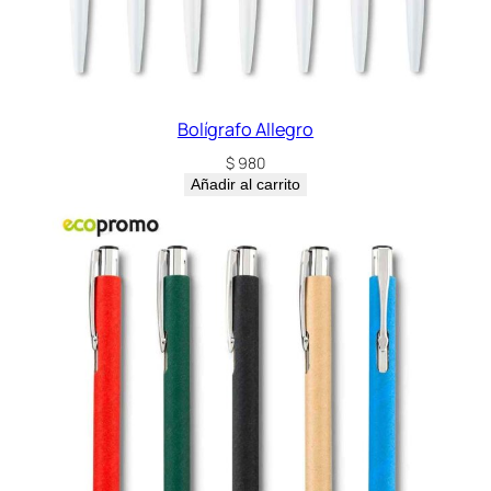
Bolígrafo Allegro
$
980
Añadir al carrito