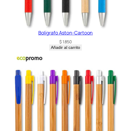
Bolígrafo Aston-Cartoon
$
1.850
Añadir al carrito