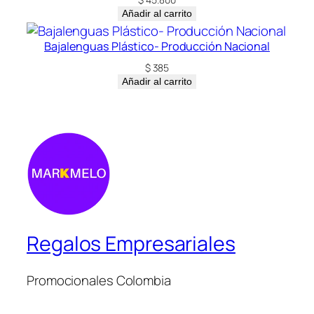
Añadir al carrito
Bajalenguas Plástico- Producción Nacional
$
385
Añadir al carrito
Regalos Empresariales
Promocionales Colombia