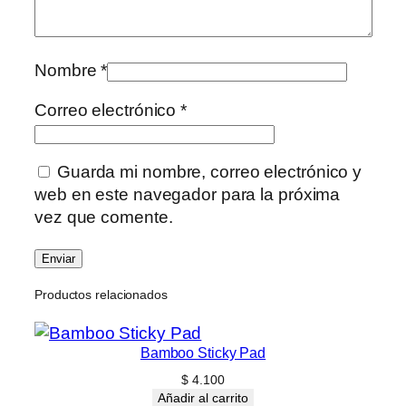
Nombre
*
Correo electrónico
*
Guarda mi nombre, correo electrónico y
web en este navegador para la próxima
vez que comente.
Productos relacionados
Bamboo Sticky Pad
$
4.100
Añadir al carrito