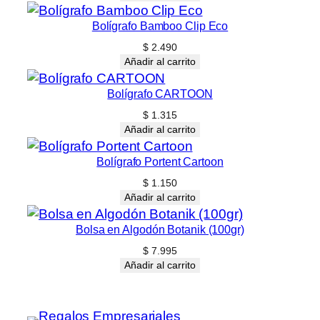
Bolígrafo Bamboo Clip Eco
$
2.490
Añadir al carrito
Bolígrafo CARTOON
$
1.315
Añadir al carrito
Bolígrafo Portent Cartoon
$
1.150
Añadir al carrito
Bolsa en Algodón Botanik (100gr)
$
7.995
Añadir al carrito