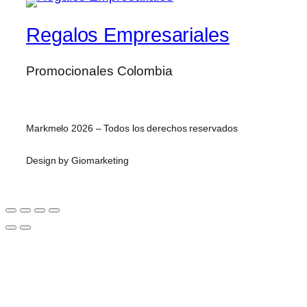
Regalos Empresariales
Promocionales Colombia
Markmelo 2026 – Todos los derechos reservados
Design by Giomarketing