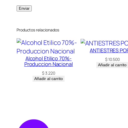
Productos relacionados
ANTIESTRES POP
Alcohol Etilico 70%-
$
10.500
Produccion Nacional
Añadir al carrito
$
3.220
Añadir al carrito