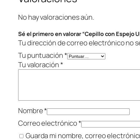
No hay valoraciones aún.
Sé el primero en valorar “Cepillo con Espejo U
Tu dirección de correo electrónico no s
Tu puntuación
*
Tu valoración
*
Nombre
*
Correo electrónico
*
Guarda mi nombre, correo electrónic