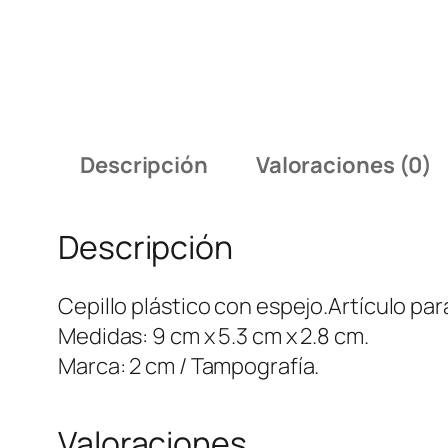
Descripción
Valoraciones (0)
Descripción
Cepillo plástico con espejo.Artículo p
Medidas: 9 cm x 5.3 cm x 2.8 cm.
Marca: 2 cm / Tampografía.
Valoraciones