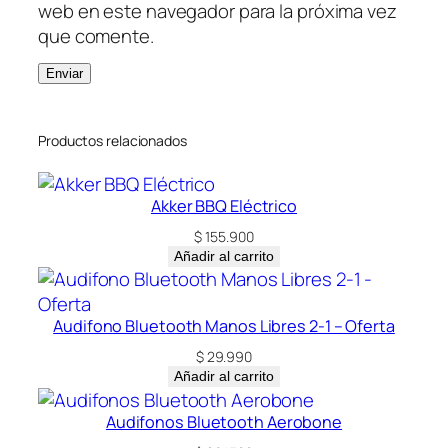
web en este navegador para la próxima vez
que comente.
Productos relacionados
Akker BBQ Eléctrico
$
155.900
Añadir al carrito
Audifono Bluetooth Manos Libres 2-1 – Oferta
$
29.990
Añadir al carrito
Audifonos Bluetooth Aerobone