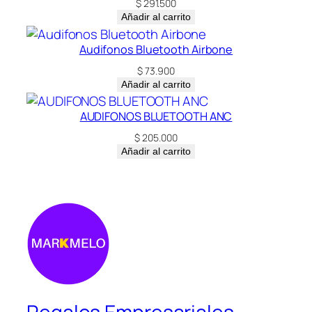
$
291.500
Añadir al carrito
Audifonos Bluetooth Airbone
$
73.900
Añadir al carrito
AUDIFONOS BLUETOOTH ANC
$
205.000
Añadir al carrito