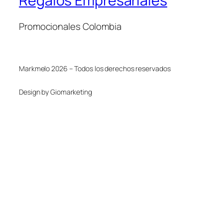
Regalos Empresariales
Promocionales Colombia
Markmelo 2026 – Todos los derechos reservados
Design by Giomarketing