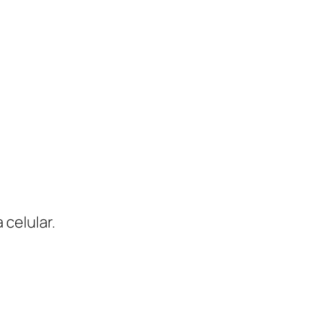
 celular.