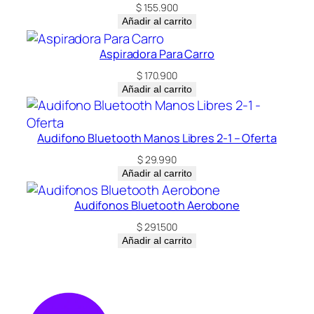
$
155.900
Añadir al carrito
Aspiradora Para Carro
$
170.900
Añadir al carrito
Audifono Bluetooth Manos Libres 2-1 – Oferta
$
29.990
Añadir al carrito
Audifonos Bluetooth Aerobone
$
291.500
Añadir al carrito