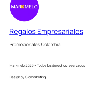
Regalos Empresariales
Promocionales Colombia
Markmelo 2026 – Todos los derechos reservados
Design by Giomarketing