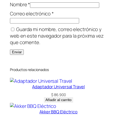
Nombre
*
Correo electrónico
*
Guarda mi nombre, correo electrónico y
web en este navegador para la próxima vez
que comente.
Productos relacionados
Adaptador Universal Travel
$
86.900
Añadir al carrito
Akker BBQ Eléctrico