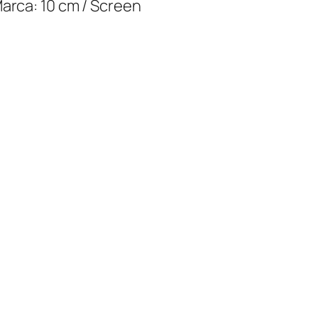
Marca: 10 cm / Screen