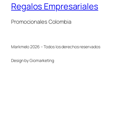
Regalos Empresariales
Promocionales Colombia
Markmelo 2026 – Todos los derechos reservados
Design by Giomarketing