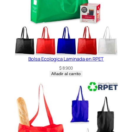
Bolsa Ecologica Laminada en RPET
$
8.900
Añadir al carrito