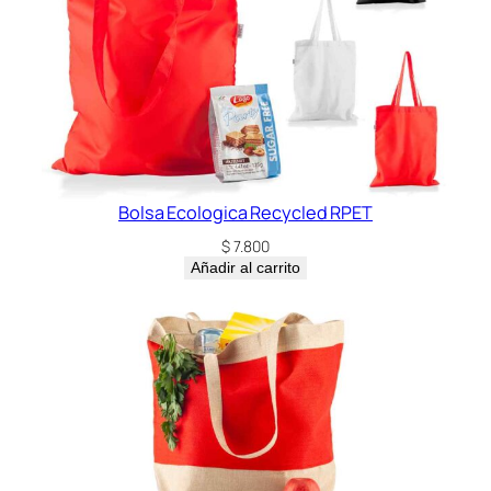
Bolsa Ecologica Recycled RPET
$
7.800
Añadir al carrito