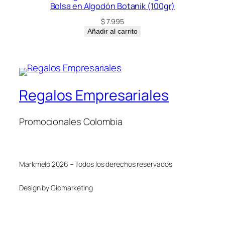
Bolsa en Algodón Botanik (100gr)
$
7.995
Añadir al carrito
Regalos Empresariales
Promocionales Colombia
Markmelo 2026 – Todos los derechos reservados
Design by Giomarketing