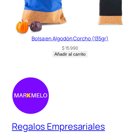
Bolsa en Algodón Corcho (135gr)
$
15.990
Añadir al carrito
Regalos Empresariales