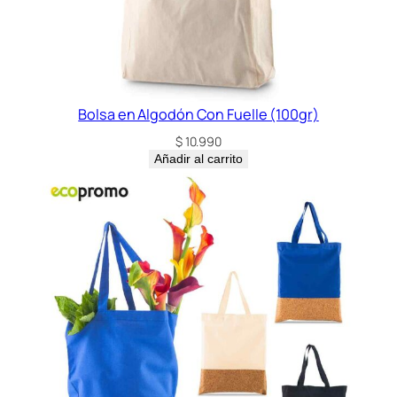
Bolsa en Algodón Con Fuelle (100gr)
$
10.990
Añadir al carrito