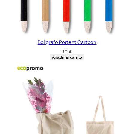
Bolígrafo Portent Cartoon
$
1.150
Añadir al carrito