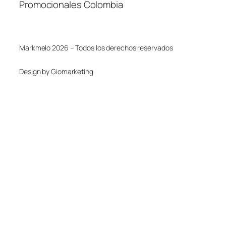
Promocionales Colombia
Markmelo 2026 – Todos los derechos reservados
Design by Giomarketing