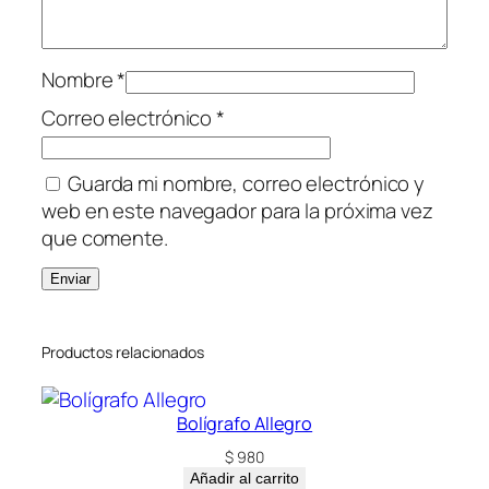
Nombre
*
Correo electrónico
*
Guarda mi nombre, correo electrónico y
web en este navegador para la próxima vez
que comente.
Productos relacionados
Bolígrafo Allegro
$
980
Añadir al carrito