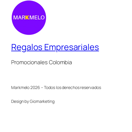
Regalos Empresariales
Promocionales Colombia
Markmelo 2026 – Todos los derechos reservados
Design by Giomarketing