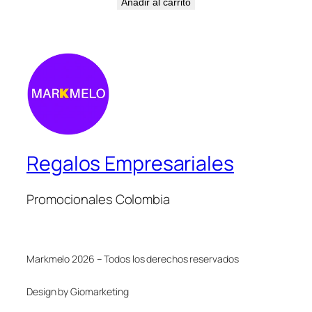
Añadir al carrito
Regalos Empresariales
Promocionales Colombia
Markmelo 2026 – Todos los derechos reservados
Design by Giomarketing