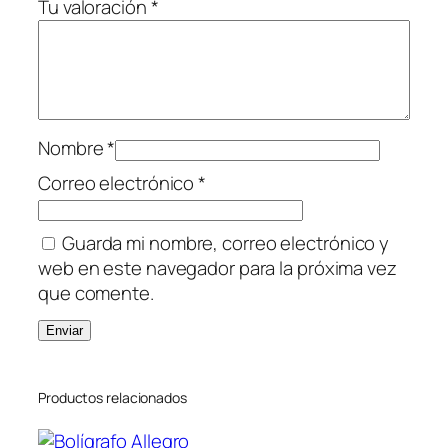
Tu valoración
*
Nombre
*
Correo electrónico
*
Guarda mi nombre, correo electrónico y
web en este navegador para la próxima vez
que comente.
Productos relacionados