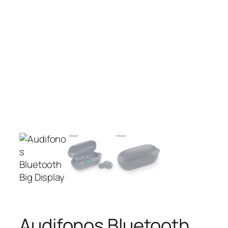
Audifonos Bluetooth