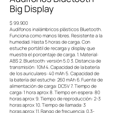
Big Display
$
99.900
Audífonos inalámbricos plásticos Bluetooth.
Funciona como manos libres. Resistente a la
humedad. Hasta 5 horas de carga. Con
estuche portátil de recarga y display que
muestra el porcentaje de carga. 1. Material:
ABS 2. Bluetooth: versión 5.0 3. Distancia de
transmisión: 10M 4. Capacidad de la batería
de los auriculares: 40 mAh 5. Capacidad de
la batería del estuche: 260 mAh 6. Fuente de
alimentación de carga: DC5V 7. Tiempo de
carga: 1 hora aprox 8. Tiempo en espera: 80
horas aprox 9. Tiempo de reproducción: 2-3
horas aprox 10. Tiempo de llamada: 3
horas aprox 11. Rango de frecuencia: 0.3-