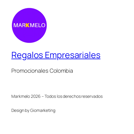
Regalos Empresariales
Promocionales Colombia
Markmelo 2026 – Todos los derechos reservados
Design by Giomarketing