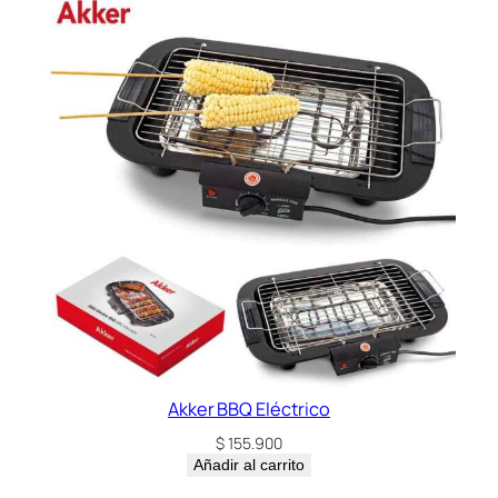
Akker BBQ Eléctrico
$
155.900
Añadir al carrito