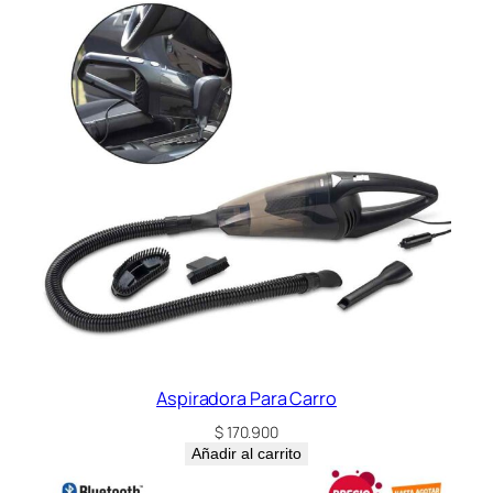
Aspiradora Para Carro
$
170.900
Añadir al carrito