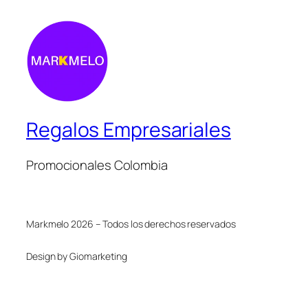
Regalos Empresariales
Promocionales Colombia
Markmelo 2026 – Todos los derechos reservados
Design by Giomarketing