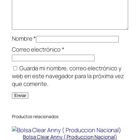
Nombre
*
Correo electrónico
*
Guarda mi nombre, correo electrónico y
web en este navegador para la próxima vez
que comente.
Productos relacionados
Bolsa Clear Anny ( Produccion Nacional)