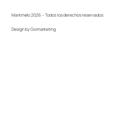
Markmelo 2026 – Todos los derechos reservados
Design by Giomarketing