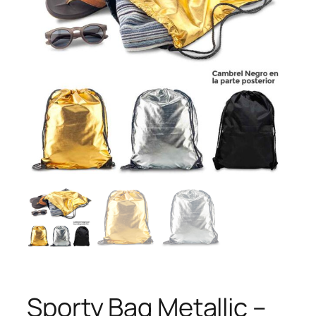
Sporty Bag Metallic –