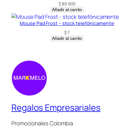
$
89.900
Añadir al carrito
Mouse Pad Frost – stock telefónicamente
$
7
Añadir al carrito
Regalos Empresariales
Promocionales Colombia