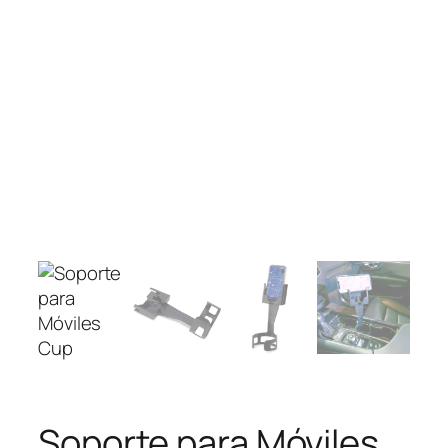
Soporte para Móviles