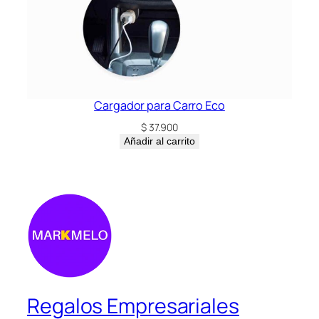
Cargador para Carro Eco
$
37.900
Añadir al carrito
Regalos Empresariales