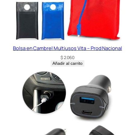
Bolsa en Cambrel Multiusos Vita – Prod Nacional
$
2.060
Añadir al carrito