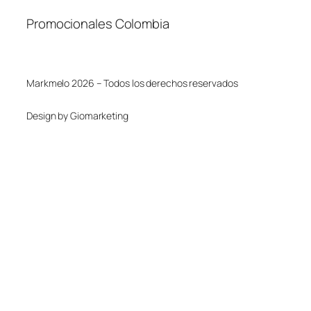
Promocionales Colombia
Markmelo 2026 – Todos los derechos reservados
Design by Giomarketing