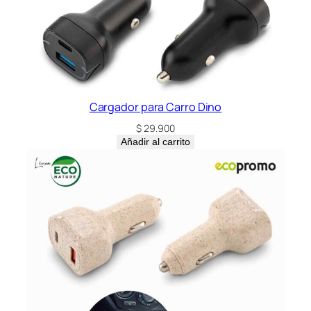
Cargador para Carro Dino
$
29.900
Añadir al carrito