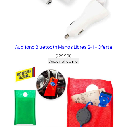
Audifono Bluetooth Manos Libres 2-1 – Oferta
$
29.990
Añadir al carrito