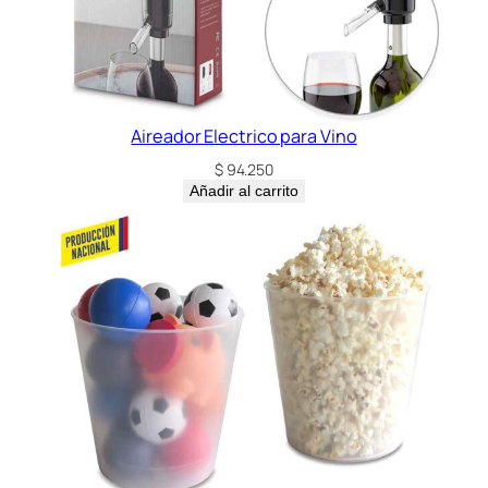
Aireador Electrico para Vino
$
94.250
Añadir al carrito