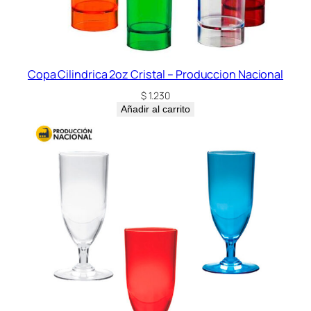
Copa Cilindrica 2oz Cristal – Produccion Nacional
$
1.230
Añadir al carrito