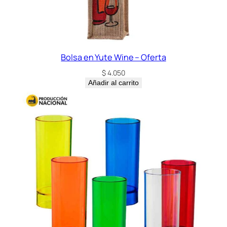
Bolsa en Yute Wine – Oferta
$
4.050
Añadir al carrito