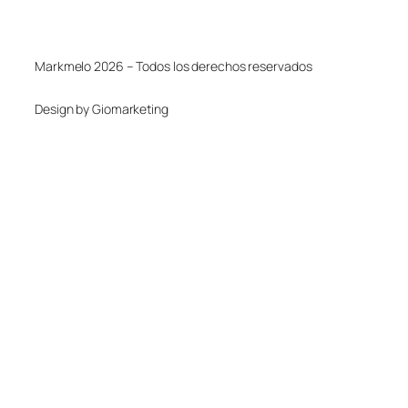
Markmelo 2026 – Todos los derechos reservados
Design by Giomarketing