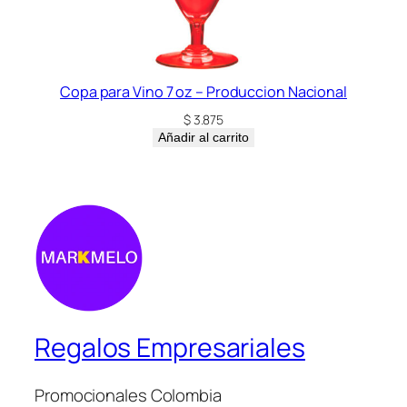
Copa para Vino 7 oz – Produccion Nacional
$
3.875
Añadir al carrito
Regalos Empresariales
Promocionales Colombia