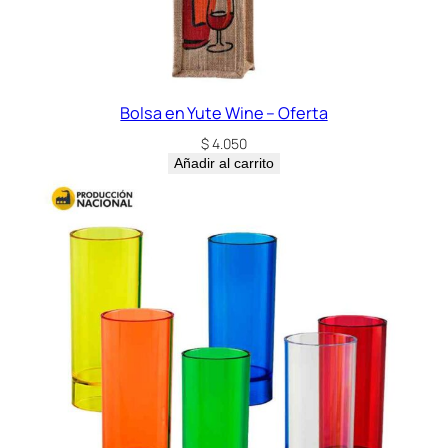
Bolsa en Yute Wine – Oferta
$
4.050
Añadir al carrito