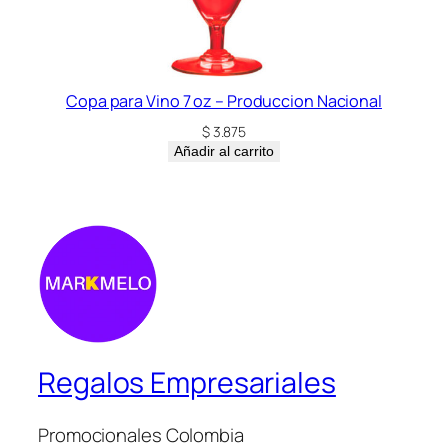
Copa para Vino 7 oz – Produccion Nacional
$
3.875
Añadir al carrito
Regalos Empresariales
Promocionales Colombia