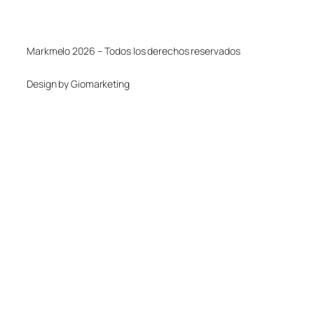
Markmelo 2026 – Todos los derechos reservados
Design by Giomarketing