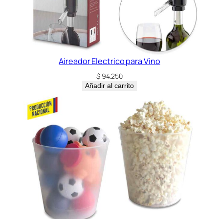
Aireador Electrico para Vino
$
94.250
Añadir al carrito