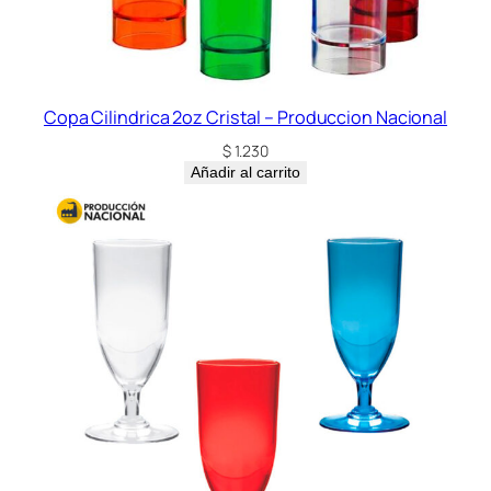
Copa Cilindrica 2oz Cristal – Produccion Nacional
$
1.230
Añadir al carrito