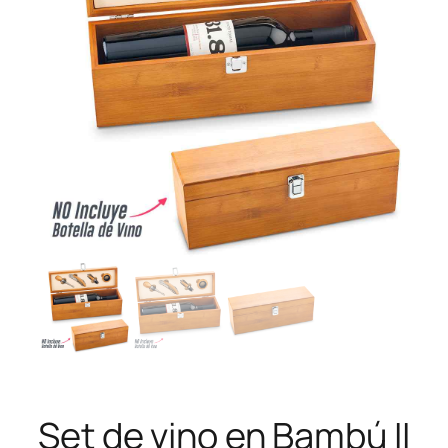
Set de vino en Bambú II