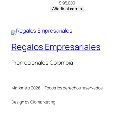
$
95.000
Añadir al carrito
Regalos Empresariales
Promocionales Colombia
Markmelo 2026 – Todos los derechos reservados
Design by Giomarketing