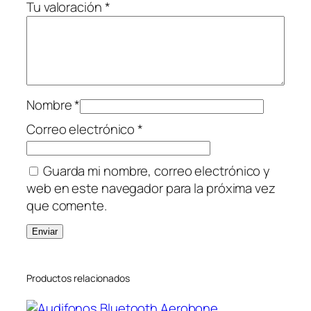
Tu valoración
*
Nombre
*
Correo electrónico
*
Guarda mi nombre, correo electrónico y
web en este navegador para la próxima vez
que comente.
Productos relacionados