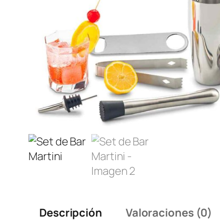
Descripción
Valoraciones (0)