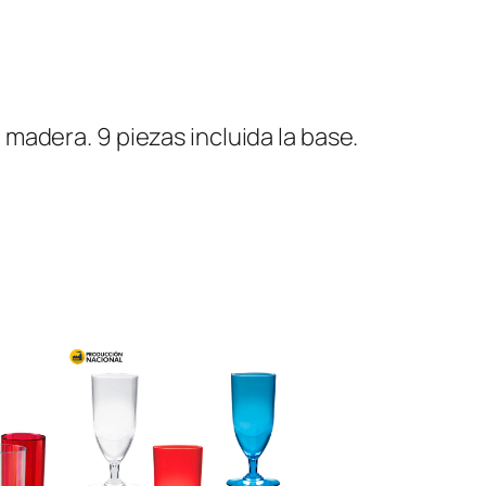
madera. 9 piezas incluida la base.