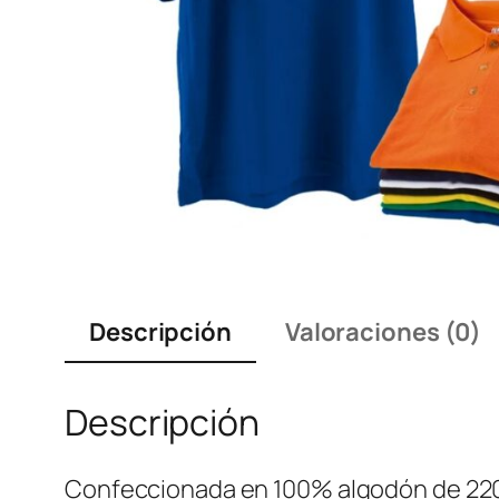
Descripción
Valoraciones (0)
Descripción
Confeccionada en 100% algodón de 220 g