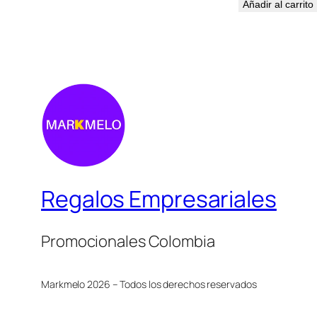
Añadir al carrito
Regalos Empresariales
Promocionales Colombia
Markmelo 2026 – Todos los derechos reservados