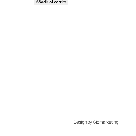
Añadir al carrito
Design by Giomarketing