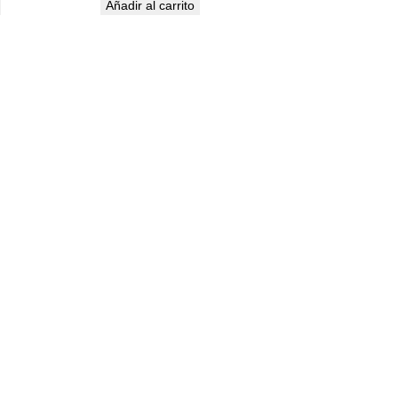
Añadir al carrito