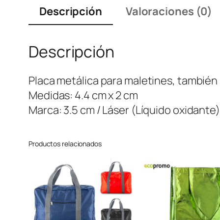
Descripción
Valoraciones (0)
Descripción
Placa metálica para maletines, también 
Medidas: 4.4 cm x 2 cm
Marca: 3.5 cm / Láser (Líquido oxidante)
Productos relacionados