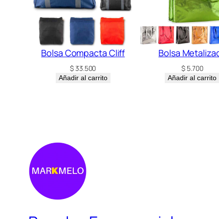
Bolsa Compacta Cliff
Bolsa Metaliza
$
33.500
$
5.700
Añadir al carrito
Añadir al carrito