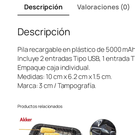
Descripción
Valoraciones (0)
Descripción
Pila recargable en plástico de 5000 mAh
Incluye 2 entradas Tipo USB, 1 entrada T
Empaque caja individual.
Medidas: 10 cm x 6.2 cm x 1.5 cm.
Marca: 3 cm / Tampografía.
Productos relacionados