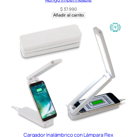
$
37.990
Añadir al carrito
Cargador Inalámbrico con Lámpara Flex