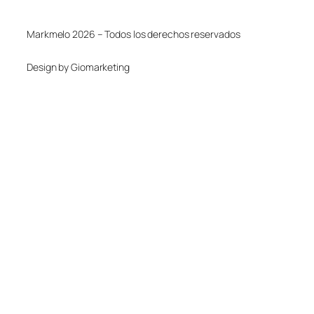
Markmelo 2026 – Todos los derechos reservados
Design by Giomarketing