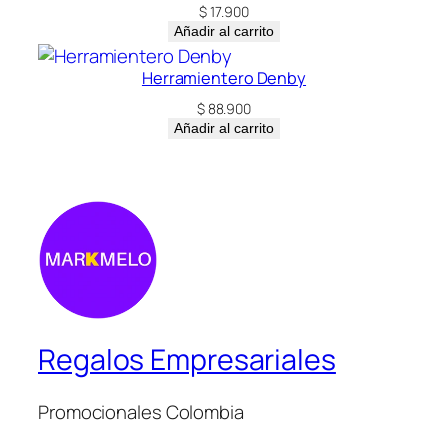
$
17.900
Añadir al carrito
Herramientero Denby
$
88.900
Añadir al carrito
Regalos Empresariales
Promocionales Colombia