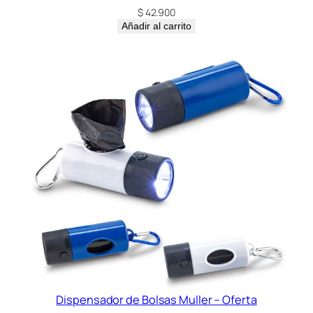
$
42.900
Añadir al carrito
Dispensador de Bolsas Muller – Oferta