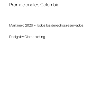
Promocionales Colombia
Markmelo 2026 – Todos los derechos reservados
Design by Giomarketing