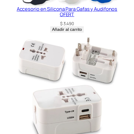
Accesorio en Silicona Para Gafas y Audifonos
OFERT
$
3.490
Añadir al carrito