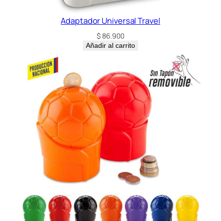
Adaptador Universal Travel
$
86.900
Añadir al carrito