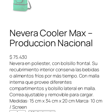
Nevera Cooler Max –
Produccion Nacional
$
75.430
Nevera en poliester, con bolsillo frontal. Su
recubrimiento interior conserva las bebidas
o alimentos fríos por más tiempo. Con malla
interna que provee diferentes
compartimentos y bolsillo lateral en malla.
Correa ajustable y removible para cargar.
Medidas: 15 cm x 34 cm x 20 cm Marca: 10 cm
/ Screen