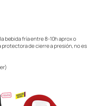
 bebida fría entre 8-10h aprox o
 protectora de cierre a presión, no es
er)