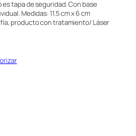
no es tapa de seguridad. Con base
vidual. Medidas: 11.5 cm x 6 cm
fía, producto con tratamiento/ Láser
orizar