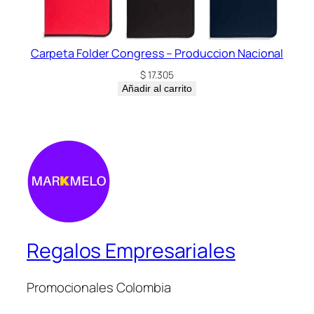
Carpeta Folder Congress – Produccion Nacional
$
17.305
Añadir al carrito
Regalos Empresariales
Promocionales Colombia