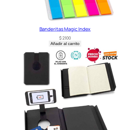
Banderitas Magic Index
$
2.100
Añadir al carrito