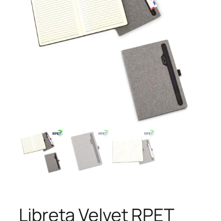
Libreta Velvet RPET