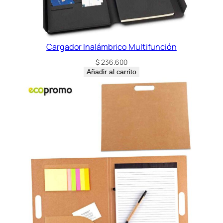
Cargador Inalámbrico Multifunción
$
236.600
Añadir al carrito