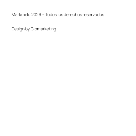
Markmelo 2026 – Todos los derechos reservados
Design by Giomarketing