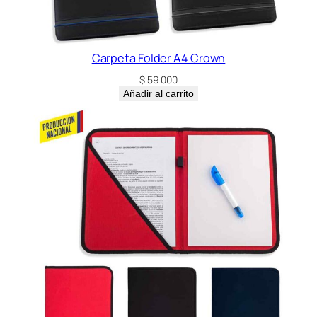
Carpeta Folder A4 Crown
$
59.000
Añadir al carrito