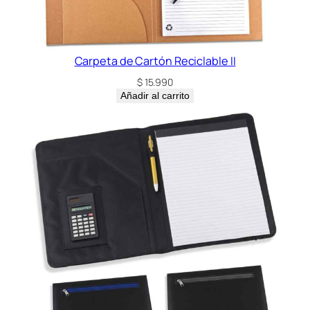
Carpeta de Cartón Reciclable II
$
15.990
Añadir al carrito