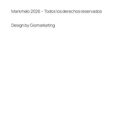
Markmelo 2026 – Todos los derechos reservados
Design by Giomarketing