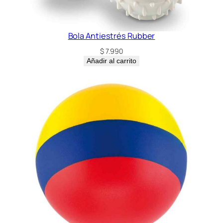
Bola Antiestrés Rubber
$
7.990
Añadir al carrito