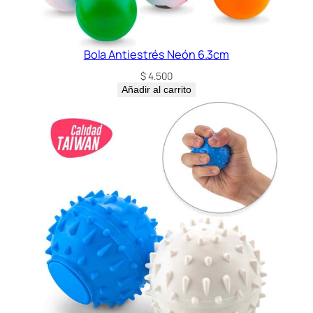
Bola Antiestrés Neón 6.3cm
$
4.500
Añadir al carrito