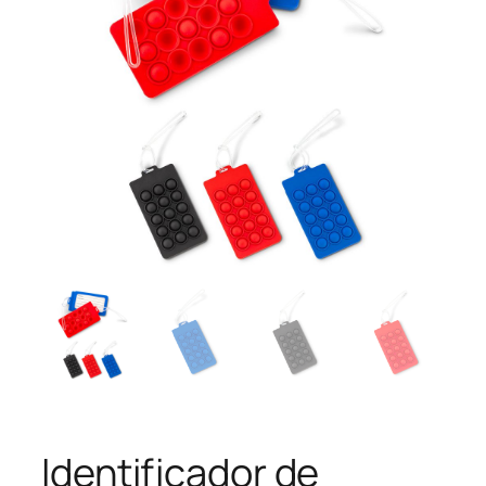
Identificador de