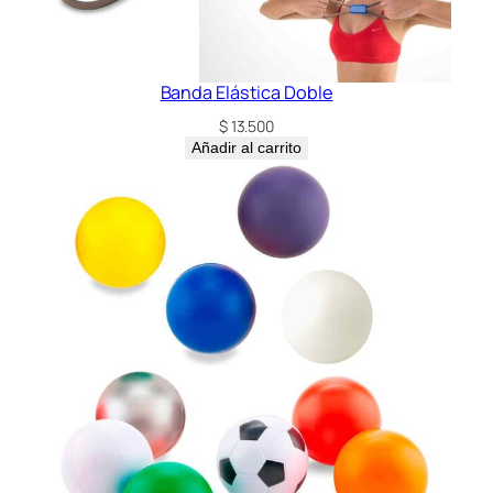
Banda Elástica Doble
$
13.500
Añadir al carrito