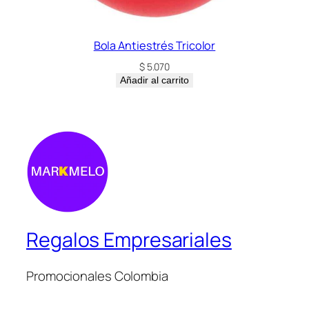
Bola Antiestrés Tricolor
$
5.070
Añadir al carrito
Regalos Empresariales
Promocionales Colombia