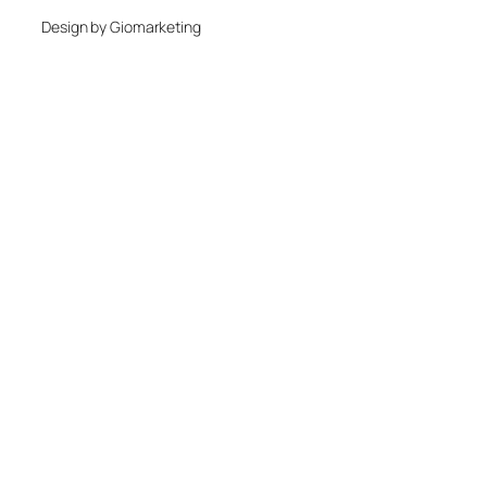
Design by Giomarketing