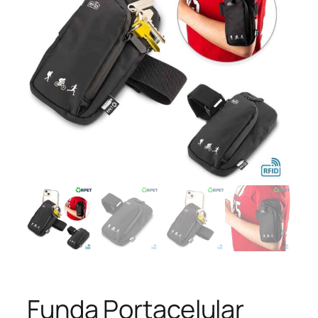
Funda Portacelular