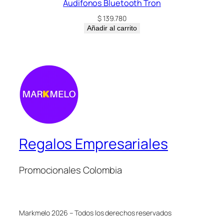
Audifonos Bluetooth Tron
$
139.780
Añadir al carrito
Regalos Empresariales
Promocionales Colombia
Markmelo 2026 – Todos los derechos reservados