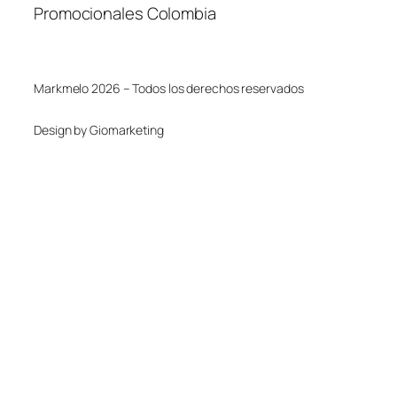
Promocionales Colombia
Markmelo 2026 – Todos los derechos reservados
Design by Giomarketing