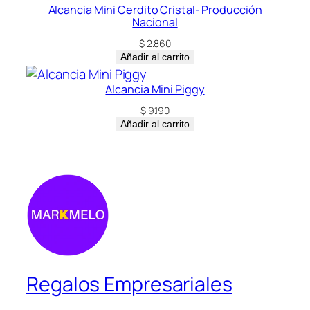
Alcancia Mini Cerdito Cristal- Producción
Nacional
$
2.860
Añadir al carrito
Alcancia Mini Piggy
$
9.190
Añadir al carrito
Regalos Empresariales