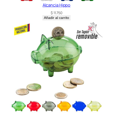
Alcancia Hippo
$
11.750
Añadir al carrito