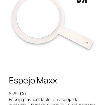
Espejo Maxx
$
29.900
Espejo plástico doble. Un espejo de