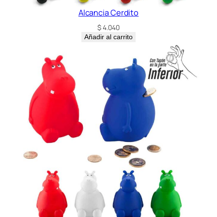
Alcancia Cerdito
$
4.040
Añadir al carrito