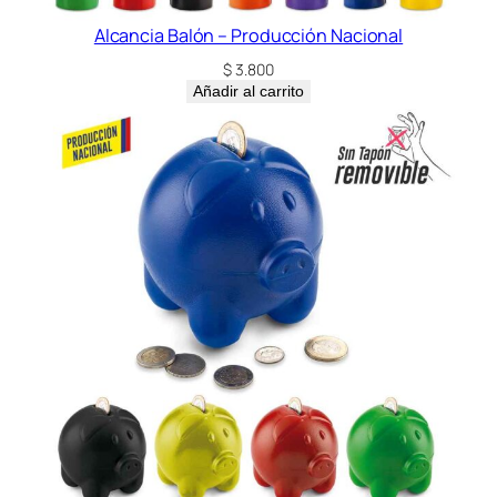
Alcancia Balón – Producción Nacional
$
3.800
Añadir al carrito