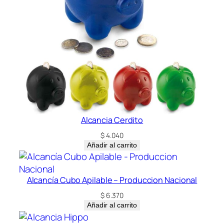
Alcancia Cerdito
$
4.040
Añadir al carrito
Alcancía Cubo Apilable – Produccion Nacional
$
6.370
Añadir al carrito