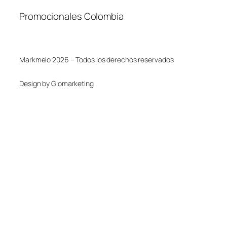
Promocionales Colombia
Markmelo 2026 – Todos los derechos reservados
Design by Giomarketing