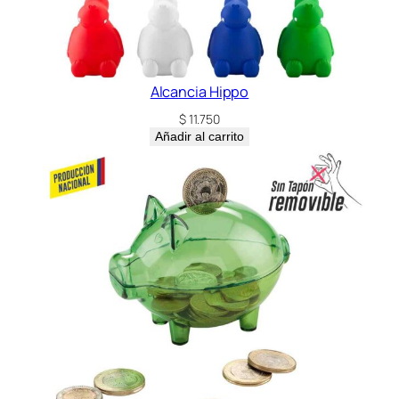
Alcancia Hippo
$
11.750
Añadir al carrito