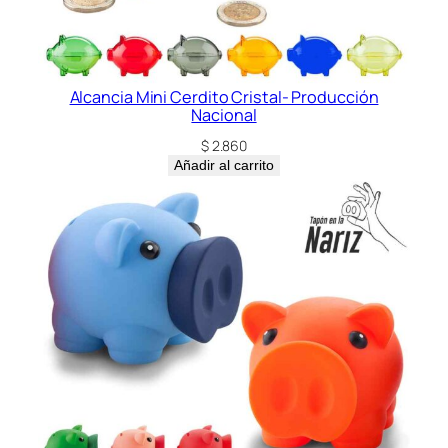
Alcancia Mini Cerdito Cristal- Producción
Nacional
$
2.860
Añadir al carrito