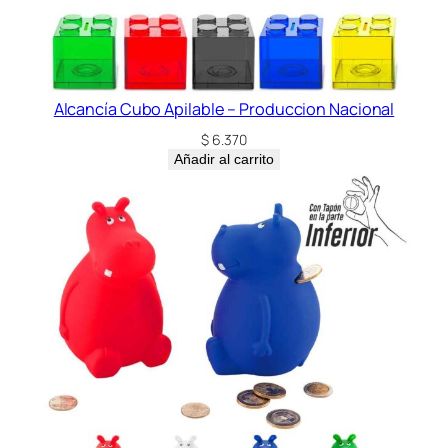
Alcancía Cubo Apilable – Produccion Nacional
$
6.370
Añadir al carrito