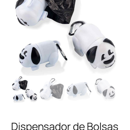
Dispensador de Bolsas