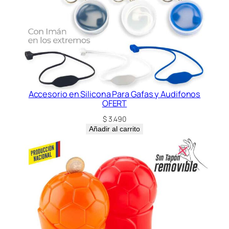
Accesorio en Silicona Para Gafas y Audifonos
OFERT
$
3.490
Añadir al carrito