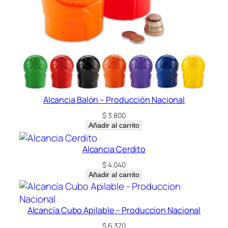
Alcancia Balón – Producción Nacional
$
3.800
Añadir al carrito
Alcancia Cerdito
$
4.040
Añadir al carrito
Alcancía Cubo Apilable – Produccion Nacional
$
6.370