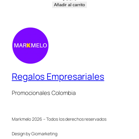
Añadir al carrito
Regalos Empresariales
Promocionales Colombia
Markmelo 2026 – Todos los derechos reservados
Design by Giomarketing