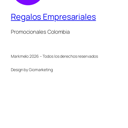
Regalos Empresariales
Promocionales Colombia
Markmelo 2026 – Todos los derechos reservados
Design by Giomarketing