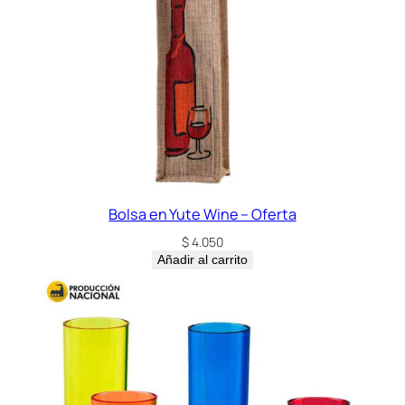
Bolsa en Yute Wine – Oferta
$
4.050
Añadir al carrito