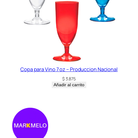
Copa para Vino 7 oz – Produccion Nacional
$
3.875
Añadir al carrito