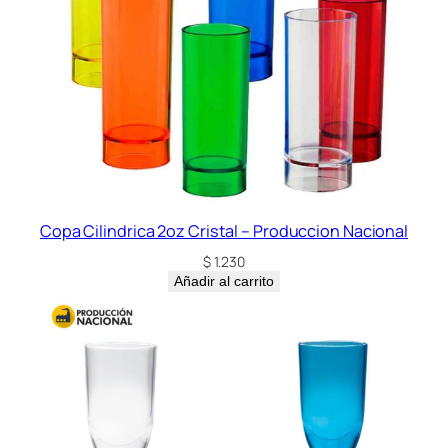
Copa Cilindrica 2oz Cristal – Produccion Nacional
$
1.230
Añadir al carrito