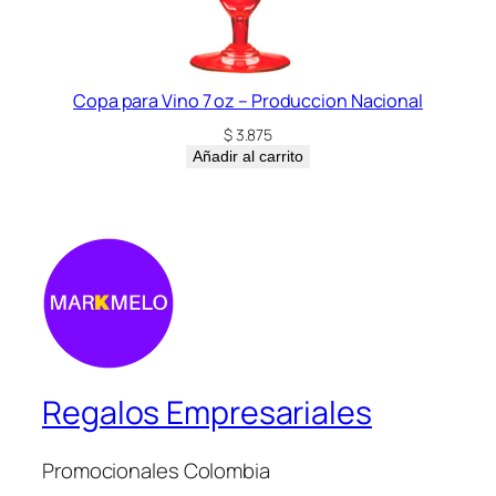
Copa para Vino 7 oz – Produccion Nacional
$
3.875
Añadir al carrito
Regalos Empresariales
Promocionales Colombia