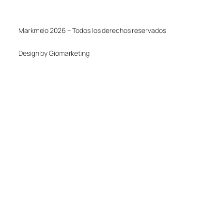
Markmelo 2026 – Todos los derechos reservados
Design by Giomarketing