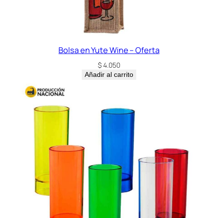
Bolsa en Yute Wine – Oferta
$
4.050
Añadir al carrito