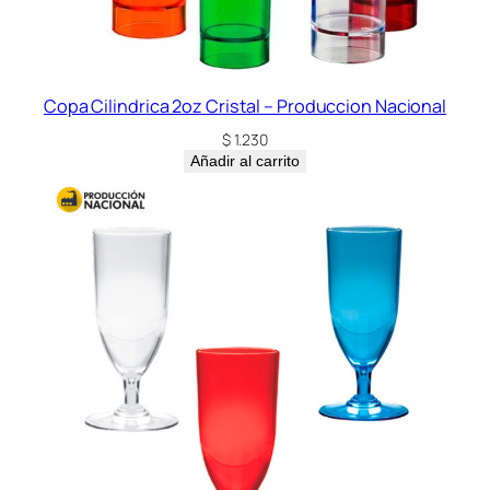
Copa Cilindrica 2oz Cristal – Produccion Nacional
$
1.230
Añadir al carrito