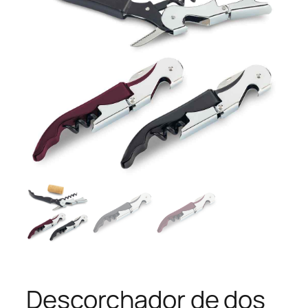
Descorchador de dos