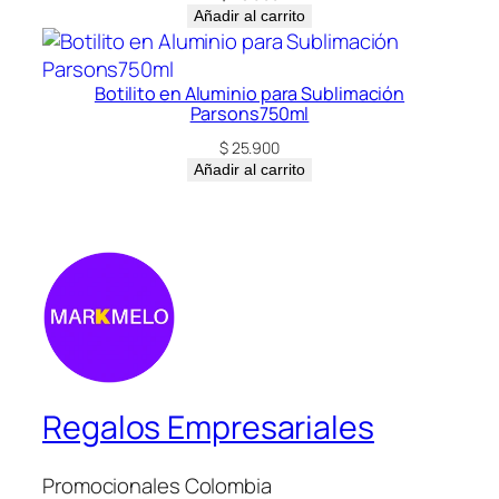
Añadir al carrito
Botilito en Aluminio para Sublimación
Parsons750ml
$
25.900
Añadir al carrito
Regalos Empresariales
Promocionales Colombia