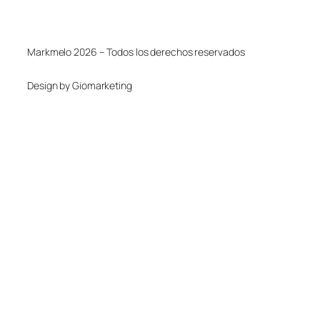
Markmelo 2026 – Todos los derechos reservados
Design by Giomarketing