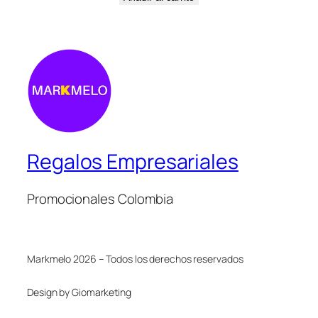
Regalos Empresariales
Promocionales Colombia
Markmelo 2026 – Todos los derechos reservados
Design by Giomarketing