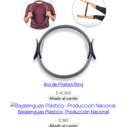
Aro de Pilates Ring
$
45.800
Añadir al carrito
Bajalenguas Plástico- Producción Nacional
$
385
Añadir al carrito