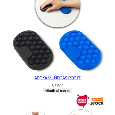
APOYA MUÑECAS POP IT
$
8.900
Añadir al carrito