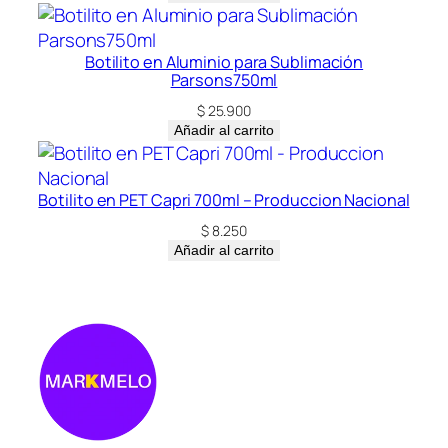
Botilito en Aluminio para Sublimación
Parsons750ml
$
25.900
Añadir al carrito
Botilito en PET Capri 700ml – Produccion Nacional
$
8.250
Añadir al carrito