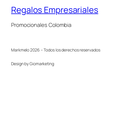
Regalos Empresariales
Promocionales Colombia
Markmelo 2026 – Todos los derechos reservados
Design by Giomarketing