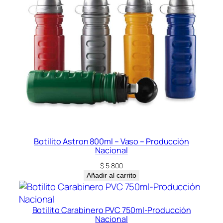
Botilito Astron 800ml – Vaso – Producción
Nacional
$
5.800
Añadir al carrito
Botilito Carabinero PVC 750ml-Producción
Nacional