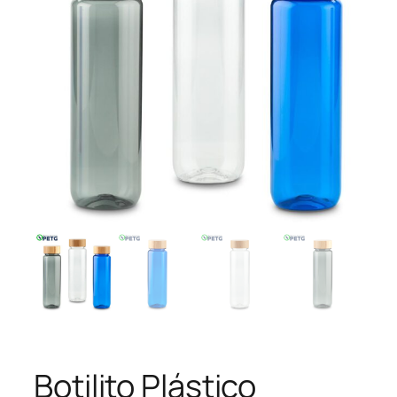
Botilito Plástico