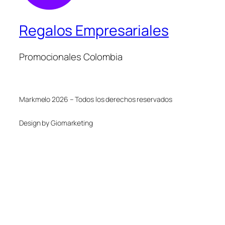
Regalos Empresariales
Promocionales Colombia
Markmelo 2026 – Todos los derechos reservados
Design by Giomarketing