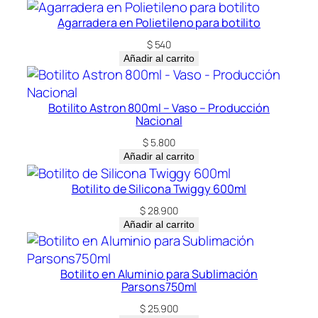
Agarradera en Polietileno para botilito
$
540
Añadir al carrito
Botilito Astron 800ml – Vaso – Producción
Nacional
$
5.800
Añadir al carrito
Botilito de Silicona Twiggy 600ml
$
28.900
Añadir al carrito
Botilito en Aluminio para Sublimación
Parsons750ml
$
25.900