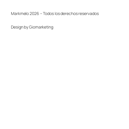
Markmelo 2026 – Todos los derechos reservados
Design by Giomarketing