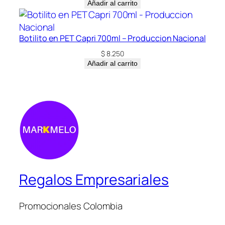
Añadir al carrito
Botilito en PET Capri 700ml – Produccion Nacional
$
8.250
Añadir al carrito
Regalos Empresariales
Promocionales Colombia