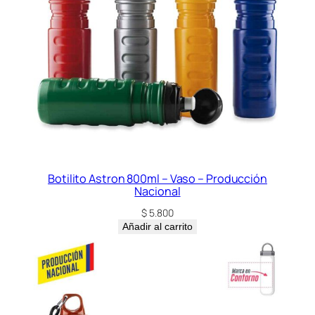
Botilito Astron 800ml – Vaso – Producción
Nacional
$
5.800
Añadir al carrito