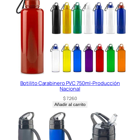
Botilito Carabinero PVC 750ml-Producción
Nacional
$
7.260
Añadir al carrito