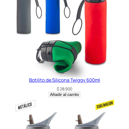
Botilito de Silicona Twiggy 600ml
$
28.900
Añadir al carrito