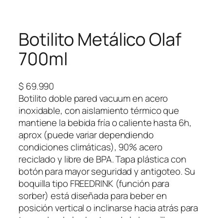
Botilito Metálico Olaf
700ml
$
69.990
Botilito doble pared vacuum en acero
inoxidable, con aislamiento térmico que
mantiene la bebida fría o caliente hasta 6h,
aprox (puede variar dependiendo
condiciones climáticas), 90% acero
reciclado y libre de BPA. Tapa plástica con
botón para mayor seguridad y antigoteo. Su
boquilla tipo FREEDRINK (función para
sorber) está diseñada para beber en
posición vertical o inclinarse hacia atrás para