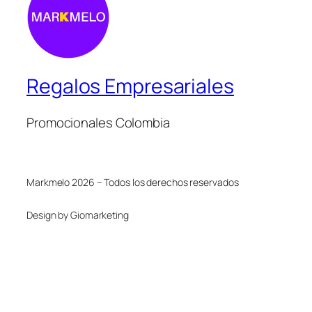
Regalos Empresariales
Promocionales Colombia
Markmelo 2026 – Todos los derechos reservados
Design by Giomarketing