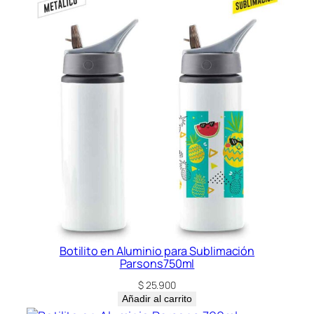
Botilito en Aluminio para Sublimación
Parsons750ml
$
25.900
Añadir al carrito