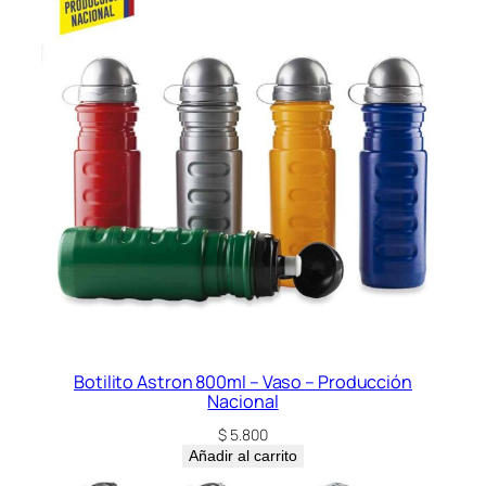
Botilito Astron 800ml – Vaso – Producción
Nacional
$
5.800
Añadir al carrito