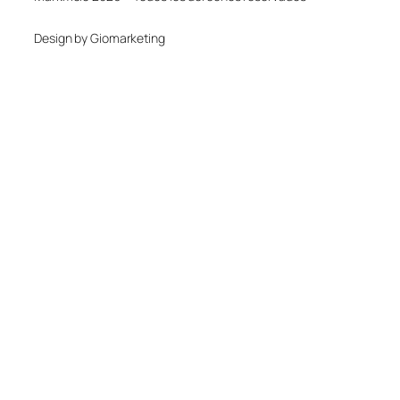
Design by Giomarketing