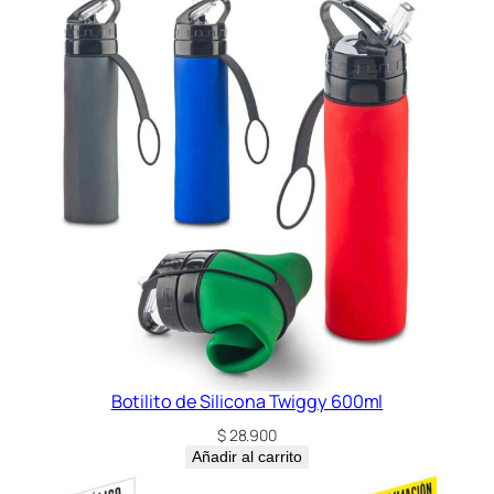
Botilito de Silicona Twiggy 600ml
$
28.900
Añadir al carrito