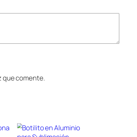
ez que comente.