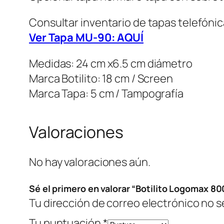
Consultar inventario de tapas telefóni
Ver Tapa MU-90: AQUÍ
Medidas: 24 cm x6.5 cm diámetro
Marca Botilito: 18 cm / Screen
Marca Tapa: 5 cm / Tampografía
Valoraciones
No hay valoraciones aún.
Sé el primero en valorar “Botilito Logomax 
Tu dirección de correo electrónico no s
Tu puntuación
*