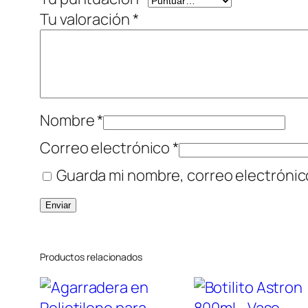
Tu valoración
*
Nombre
*
Correo electrónico
*
Guarda mi nombre, correo electrónic
Productos relacionados