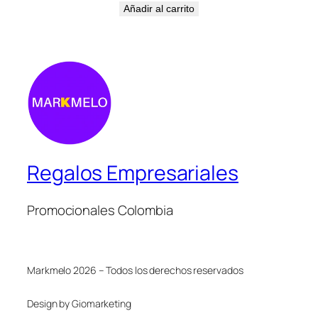
Añadir al carrito
Regalos Empresariales
Promocionales Colombia
Markmelo 2026 – Todos los derechos reservados
Design by Giomarketing