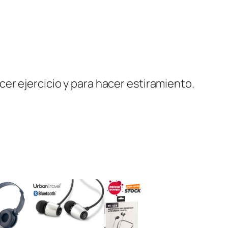
er ejercicio y para hacer estiramiento.