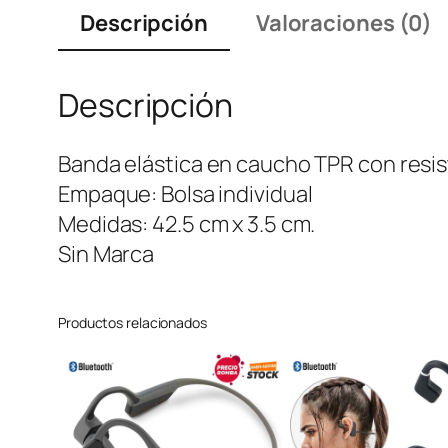
Descripción
Valoraciones (0)
Descripción
Banda elástica en caucho TPR con resist
Empaque: Bolsa individual
Medidas: 42.5 cm x 3.5 cm.
Sin Marca
Productos relacionados